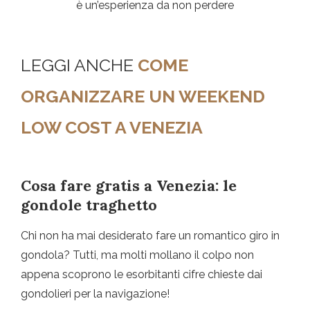
è un’esperienza da non perdere
LEGGI ANCHE
COME
ORGANIZZARE UN WEEKEND
LOW COST A VENEZIA
Cosa fare gratis a Venezia: le
gondole traghetto
Chi non ha mai desiderato fare un romantico giro in
gondola? Tutti, ma molti mollano il colpo non
appena scoprono le esorbitanti cifre chieste dai
gondolieri per la navigazione!