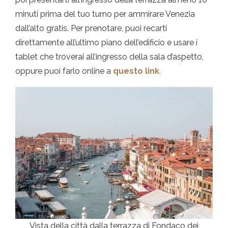
minuti prima del tuo turno per ammirare Venezia
dall’alto gratis. Per prenotare, puoi recarti
direttamente all’ultimo piano dell’edificio e usare i
tablet che troverai all’ingresso della sala d’aspetto,
oppure puoi farlo online a
questo link
.
Vista della città dalla terrazza di Fondaco dei