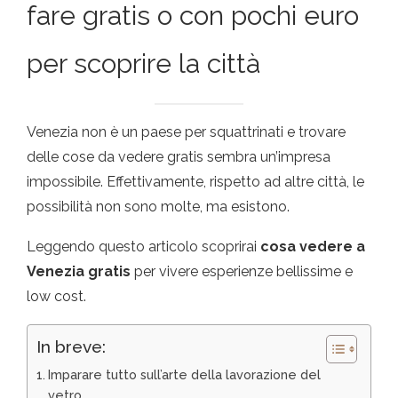
fare gratis o con pochi euro
per scoprire la città
Venezia non è un paese per squattrinati e trovare
delle cose da vedere gratis sembra un’impresa
impossibile. Effettivamente, rispetto ad altre città, le
possibilità non sono molte, ma esistono.
Leggendo questo articolo scoprirai
cosa vedere a
Venezia gratis
per vivere esperienze bellissime e
low cost.
In breve:
Imparare tutto sull’arte della lavorazione del
vetro