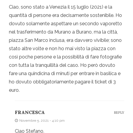
Ciao, sono stato a Venezia il 15 luglio (2021) e la
quantità di persone era decisamente sostenibile. Ho
dovuto solamente aspettare un secondo vaporetto
nel trasferimento da Murano a Burano, ma la città,
piazza San Marco inclusa, era davvero vivibile; sono
stato altre volte e non ho mai visto la piazza con
così poche persone e la possibilità di fare fotografie
con tutta la tranquillità del caso. Ho però dovuto
fare una quindicina di minuti per entrare in basilica e
ho dovuto obbligatoriamente pagare il ticket di 3
euro.
FRANCESCA
REPLY
Novembre 5, 2021 - 4:10 pm
Ciao Stefano,