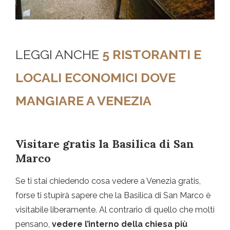
LEGGI ANCHE
5 RISTORANTI E
LOCALI ECONOMICI DOVE
MANGIARE A VENEZIA
Visitare gratis la Basilica di San
Marco
Se ti stai chiedendo cosa vedere a Venezia gratis,
forse ti stupirà sapere che la Basilica di San Marco è
visitabile liberamente. Al contrario di quello che molti
pensano,
vedere l’interno della chiesa più