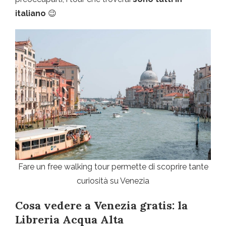
italiano
😉
Fare un free walking tour permette di scoprire tante
curiosità su Venezia
Cosa vedere a Venezia gratis: la
Libreria Acqua Alta