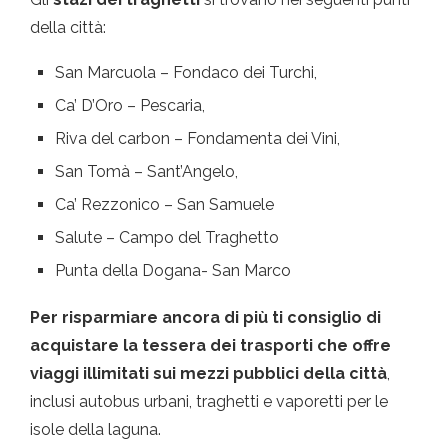
della città:
San Marcuola – Fondaco dei Turchi,
Ca’ D’Oro – Pescaria,
Riva del carbon – Fondamenta dei Vini,
San Tomà – Sant’Angelo,
Ca’ Rezzonico – San Samuele
Salute – Campo del Traghetto
Punta della Dogana- San Marco
Per risparmiare ancora di più ti consiglio di
acquistare la tessera dei trasporti che offre
viaggi illimitati sui mezzi pubblici della città
,
inclusi autobus urbani, traghetti e vaporetti per le
isole della laguna.