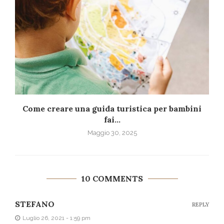
Come creare una guida turistica per bambini
fai...
Maggio 30, 2025
10 COMMENTS
STEFANO
REPLY
Luglio 26, 2021 - 1:59 pm