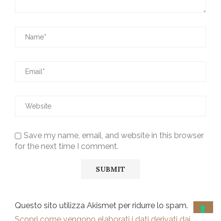
Save my name, email, and website in this browser
for the next time I comment.
Questo sito utilizza Akismet per ridurre lo spam.
Scopri come vengono elaborati i dati derivati dai