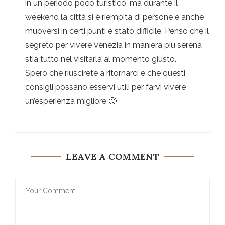
in un periodo poco turistico, ma durante il
weekend la città si è riempita di persone e anche
muoversi in certi punti è stato difficile. Penso che il
segreto per vivere Venezia in maniera più serena
stia tutto nel visitarla al momento giusto.
Spero che riuscirete a ritornarci e che questi
consigli possano esservi utili per farvi vivere
un’esperienza migliore 🙂
LEAVE A COMMENT