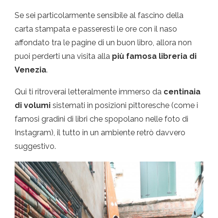
Se sei particolarmente sensibile al fascino della
carta stampata e passeresti le ore con il naso
affondato tra le pagine di un buon libro, allora non
puoi perderti una visita alla
più famosa libreria di
Venezia
.
Qui ti ritroverai letteralmente immerso da
centinaia
di volumi
sistemati in posizioni pittoresche (come i
famosi gradini di libri che spopolano nelle foto di
Instagram), il tutto in un ambiente retrò davvero
suggestivo.