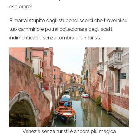
esplorare!
Rimarrai stupito dagli stupendi scorci che troverai sul
tuo cammino e potrai collezionare degli scatti
indimenticabili senza l’ombra di un turista.
Venezia senza turisti è ancora più magica