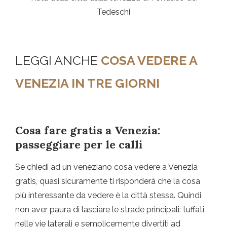
Tedeschi
LEGGI ANCHE
COSA VEDERE A
VENEZIA IN TRE GIORNI
Cosa fare gratis a Venezia:
passeggiare per le calli
Se chiedi ad un veneziano cosa vedere a Venezia
gratis, quasi sicuramente ti risponderà che la cosa
più interessante da vedere è la città stessa. Quindi
non aver paura di lasciare le strade principali: tuffati
nelle vie laterali e semplicemente divertiti ad