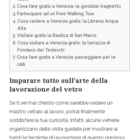
Cosa fare gratis a Venezia: le gondole traghetto
Partecipare ad un Free Walking Tour
Cosa vedere a Venezia gratis: la Libreria Acqua
Alta
Visitare gratis la Basilica di San Marco
Cosa visitare a Venezia gratis: la terrazza di
Fondaco dei Tedeschi
Cosa fare gratis a Venezia: passeggiare per le
calli
Imparare tutto sull’arte della
lavorazione del vetro
Se ti sei mai chiesto come sarebbe vedere un
mastro vetraio al lavoro, potrai finalmente
soddisfare la tua curiosità. Infatti, alcune vetrerie
organizzano delle visite guidate per mostrare ai
turisti le tecniche di lavorazione di questo prezioso