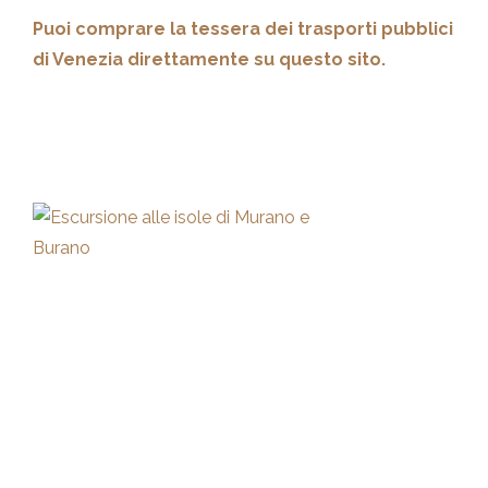
Puoi comprare la tessera dei trasporti pubblici
di Venezia direttamente su questo sito.