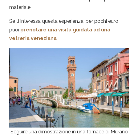
materiale.
Se ti interessa questa esperienza, per pochi euro
puoi
prenotare una visita guidata ad una
vetreria veneziana
.
Seguire una dimostrazione in una fornace di Murano