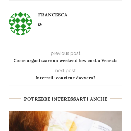
FRANCESCA
previous post
Come organizzare un weekend low cost a Venezia
next post
Interrail: conviene davvero?
POTREBBE INTERESSARTI ANCHE