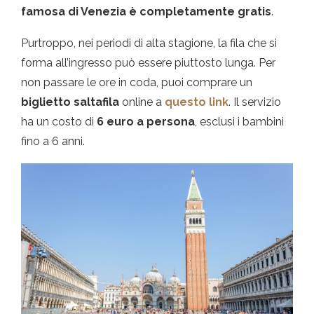
famosa di Venezia è completamente gratis
.
Purtroppo, nei periodi di alta stagione, la fila che si
forma all’ingresso può essere piuttosto lunga. Per
non passare le ore in coda, puoi comprare un
biglietto saltafila
online a
questo link
. Il servizio
ha un costo di
6 euro a persona
, esclusi i bambini
fino a 6 anni.