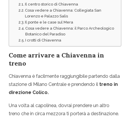
Il centro storico di Chiavenna
Cosa vedere a Chiavenna: Collegiata San
Lorenzo e Palazzo Salis
Il ponte e le case sul Mera
Cosa vedere a Chiavenna: il Parco Archeologico
Botanico del Paradiso
I crotti di Chiavenna
Come arrivare a Chiavenna in
treno
Chiavenna è facilmente raggiungibile partendo dalla
stazione di Milano Centrale e prendendo il
treno in
direzione Colico.
Una volta al capolinea, dovrai prendere un altro
treno che in circa mezzora ti porterà a destinazione.