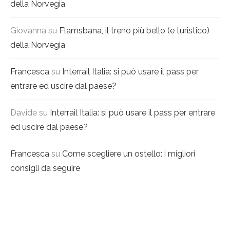
della Norvegia
Giovanna
su
Flamsbana, il treno più bello (e turistico)
della Norvegia
Francesca
su
Interrail Italia: si può usare il pass per
entrare ed uscire dal paese?
Davide
su
Interrail Italia: si può usare il pass per entrare
ed uscire dal paese?
Francesca
su
Come scegliere un ostello: i migliori
consigli da seguire