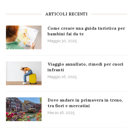
ARTICOLI RECENTI
Come creare una guida turistica per
bambini fai da te
Maggio 30, 2025
Viaggio annullato, rimedi per cuori
infranti
Maggio 16, 2025
Dove andare in primavera in treno,
tra fiori e mercatini
Marzo 16, 2025