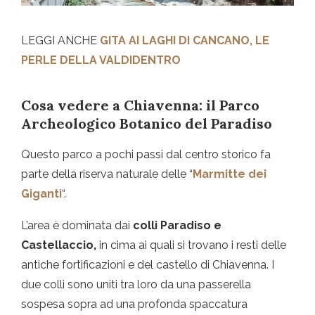
LEGGI ANCHE
GITA AI LAGHI DI CANCANO, LE
PERLE DELLA VALDIDENTRO
Cosa vedere a Chiavenna: il Parco
Archeologico Botanico del Paradiso
Questo parco a pochi passi dal centro storico fa
parte della riserva naturale delle “
Marmitte dei
Giganti
“.
L’area è dominata dai
colli Paradiso e
Castellaccio,
in cima ai quali si trovano i resti delle
antiche fortificazioni e del castello di Chiavenna. I
due colli sono uniti tra loro da una passerella
sospesa sopra ad una profonda spaccatura