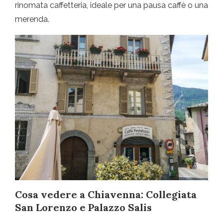
rinomata caffetteria, ideale per una pausa caffè o una
merenda.
Cosa vedere a Chiavenna: Collegiata
San Lorenzo e Palazzo Salis