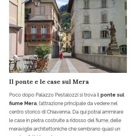
Il ponte e le case sul Mera
Poco dopo Palazzo Pestalozzi si trova il
ponte sul
fiume Mera
, l’attrazione principale da vedere nel
centro storico di Chiavenna. Da qui potrai ammirare
le case in pietra costruite a ridosso del fiume, delle
meraviglie architettoniche che sembrano quasi un