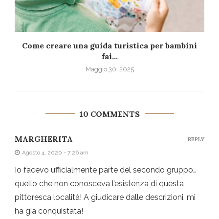
Come creare una guida turistica per bambini
fai...
Maggio 30, 2025
10 COMMENTS
MARGHERITA
REPLY
Agosto 4, 2020 - 7:26 am
Io facevo ufficialmente parte del secondo gruppo…
quello che non conosceva l’esistenza di questa
pittoresca località! A giudicare dalle descrizioni, mi
ha già conquistata!