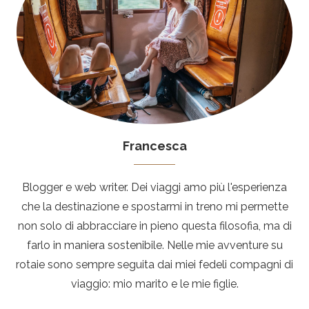
Francesca
Blogger e web writer. Dei viaggi amo più l'esperienza
che la destinazione e spostarmi in treno mi permette
non solo di abbracciare in pieno questa filosofia, ma di
farlo in maniera sostenibile. Nelle mie avventure su
rotaie sono sempre seguita dai miei fedeli compagni di
viaggio: mio marito e le mie figlie.