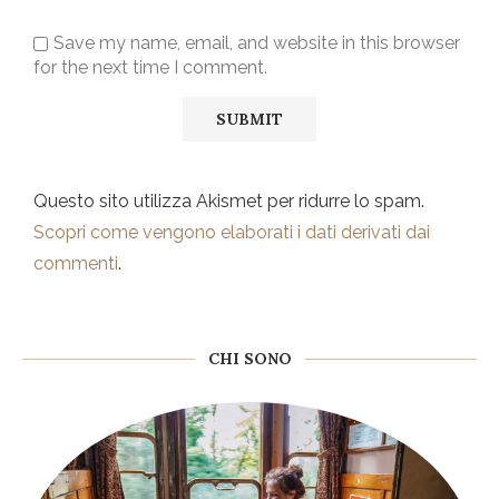
Save my name, email, and website in this browser
for the next time I comment.
Questo sito utilizza Akismet per ridurre lo spam.
Scopri come vengono elaborati i dati derivati dai
commenti
.
CHI SONO