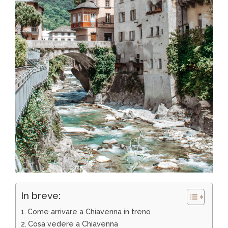
In breve:
Come arrivare a Chiavenna in treno
Cosa vedere a Chiavenna