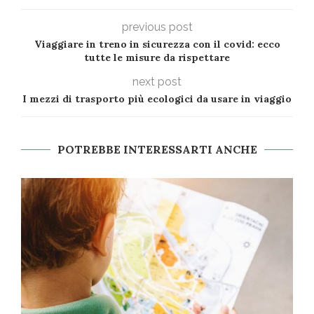
previous post
Viaggiare in treno in sicurezza con il covid: ecco
tutte le misure da rispettare
next post
I mezzi di trasporto più ecologici da usare in viaggio
POTREBBE INTERESSARTI ANCHE