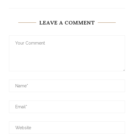
LEAVE A COMMENT