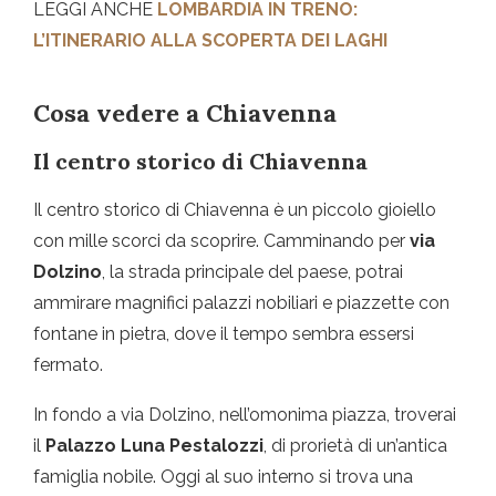
LEGGI ANCHE
LOMBARDIA IN TRENO:
L’ITINERARIO ALLA SCOPERTA DEI LAGHI
Cosa vedere a Chiavenna
Il centro storico di Chiavenna
Il centro storico di Chiavenna è un piccolo gioiello
con mille scorci da scoprire. Camminando per
via
Dolzino
, la strada principale del paese, potrai
ammirare magnifici palazzi nobiliari e piazzette con
fontane in pietra, dove il tempo sembra essersi
fermato.
In fondo a via Dolzino, nell’omonima piazza, troverai
il
Palazzo Luna Pestalozzi
, di prorietà di un’antica
famiglia nobile. Oggi al suo interno si trova una