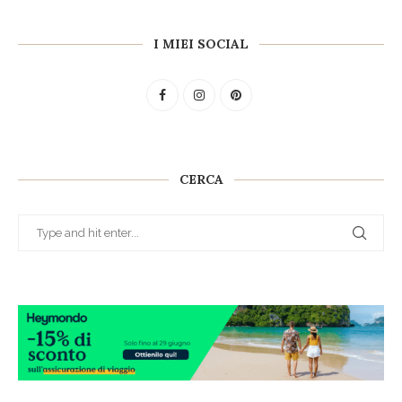
I MIEI SOCIAL
CERCA