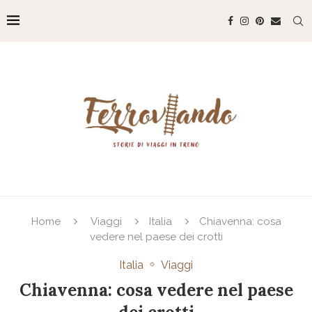
Home
Viaggi
Italia
Chiavenna: cosa
vedere nel paese dei crotti
Italia
Viaggi
Chiavenna: cosa vedere nel paese