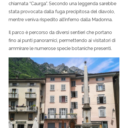
chiamata “Caurga”. Secondo una leggenda sarebbe
stata provocata dalla fuga precipitosa del diavolo,
mentre veniva rispedito all’inferno dalla Madonna.
Il parco è percorso da diversi sentieri che portano
fino ai punti panoramici, permettendo ai visitatori di
ammirare le numerose specie botaniche presenti.