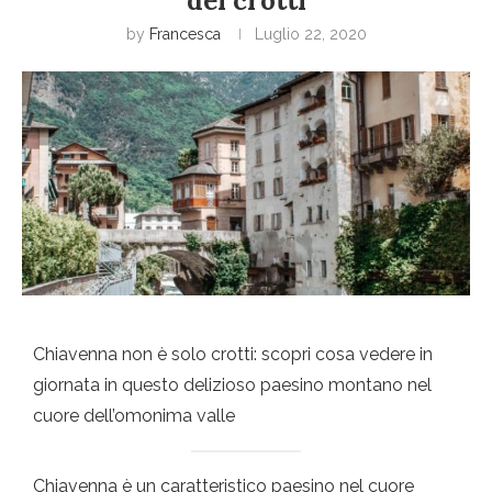
dei crotti
by
Francesca
Luglio 22, 2020
Chiavenna non è solo crotti: scopri cosa vedere in
giornata in questo delizioso paesino montano nel
cuore dell’omonima valle
Chiavenna è un caratteristico paesino nel cuore