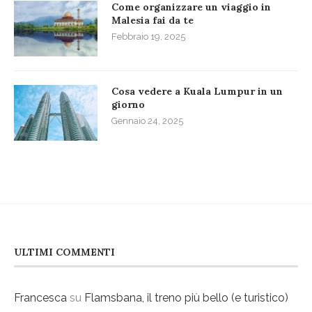
Come organizzare un viaggio in
Malesia fai da te
Febbraio 19, 2025
Cosa vedere a Kuala Lumpur in un
giorno
Gennaio 24, 2025
ULTIMI COMMENTI
Francesca
su
Flamsbana, il treno più bello (e turistico)